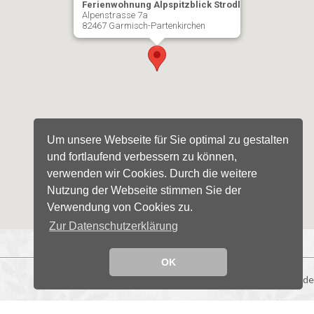
Ferienwohnung Alpspitzblick Strodl
Alpenstrasse 7a
82467 Garmisch-Partenkirchen
Um unsere Webseite für Sie optimal zu gestalten
und fortlaufend verbessern zu können,
verwenden wir Cookies. Durch die weitere
Nutzung der Webseite stimmen Sie der
Verwendung von Cookies zu.
Zur Datenschutzerklärung
OK
© 2026 alpspitzblick-strodl.de