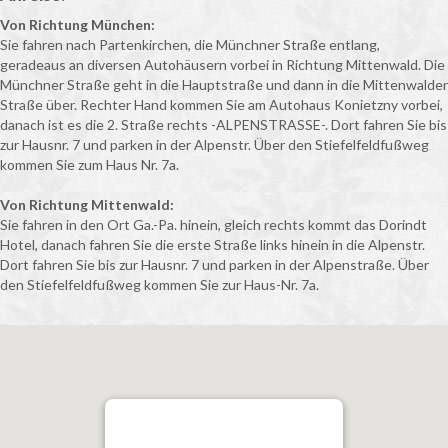
Von Richtung München:
Sie fahren nach Partenkirchen, die Münchner Straße entlang,
geradeaus an diversen Autohäusern vorbei in Richtung Mittenwald. Die
Münchner Straße geht in die Hauptstraße und dann in die Mittenwalder
Straße über. Rechter Hand kommen Sie am Autohaus Konietzny vorbei,
danach ist es die 2. Straße rechts -ALPENSTRASSE-. Dort fahren Sie bis
zur Hausnr. 7 und parken in der Alpenstr. Über den Stiefelfeldfußweg
kommen Sie zum Haus Nr. 7a.
Von Richtung Mittenwald:
Sie fahren in den Ort Ga.-Pa. hinein, gleich rechts kommt das Dorindt
Hotel, danach fahren Sie die erste Straße links hinein in die Alpenstr.
Dort fahren Sie bis zur Hausnr. 7 und parken in der Alpenstraße. Über
den Stiefelfeldfußweg kommen Sie zur Haus-Nr. 7a.